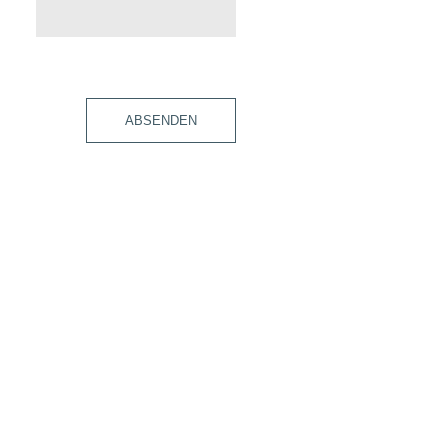
ABSENDEN