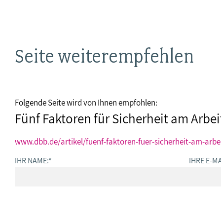
Seite weiterempfehlen
Folgende Seite wird von Ihnen empfohlen:
Fünf Faktoren für Sicherheit am Arbei
www.dbb.de/artikel/fuenf-faktoren-fuer-sicherheit-am-arbe
IHR NAME:
*
IHRE E-MA