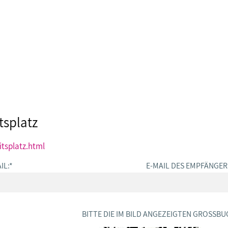
tsplatz
itsplatz.html
IL:
*
E-MAIL DES EMPFÄNGER
BITTE DIE IM BILD ANGEZEIGTEN GROSSBU