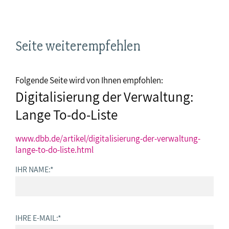
Seite weiterempfehlen
Folgende Seite wird von Ihnen empfohlen:
Digitalisierung der Verwaltung:
Lange To-do-Liste
www.dbb.de/artikel/digitalisierung-der-verwaltung-
lange-to-do-liste.html
IHR NAME:
*
IHRE E-MAIL:
*