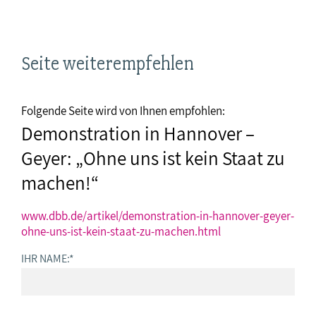
Seite weiterempfehlen
Folgende Seite wird von Ihnen empfohlen:
Demonstration in Hannover –
Geyer: „Ohne uns ist kein Staat zu
machen!“
www.dbb.de/artikel/demonstration-in-hannover-geyer-
ohne-uns-ist-kein-staat-zu-machen.html
IHR NAME:
*