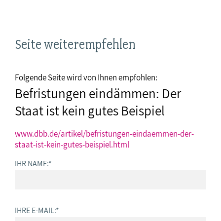
Seite weiterempfehlen
Folgende Seite wird von Ihnen empfohlen:
Befristungen eindämmen: Der
Staat ist kein gutes Beispiel
www.dbb.de/artikel/befristungen-eindaemmen-der-
staat-ist-kein-gutes-beispiel.html
IHR NAME:
*
IHRE E-MAIL:
*