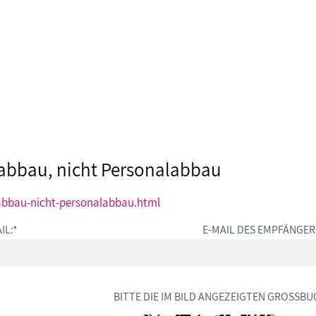
abbau, nicht Personalabbau
abbau-nicht-personalabbau.html
IL:
*
E-MAIL DES EMPFÄNGER
BITTE DIE IM BILD ANGEZEIGTEN GROSSBU