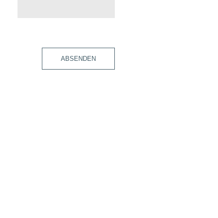
ABSENDEN