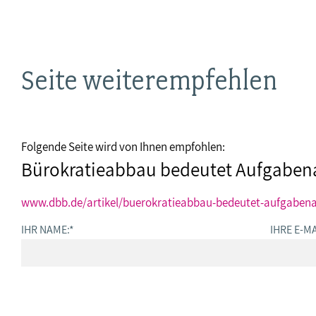
Seite weiterempfehlen
Folgende Seite wird von Ihnen empfohlen:
Bürokratieabbau bedeutet Aufgaben
www.dbb.de/artikel/buerokratieabbau-bedeutet-aufgaben
IHR NAME:
*
IHRE E-MA