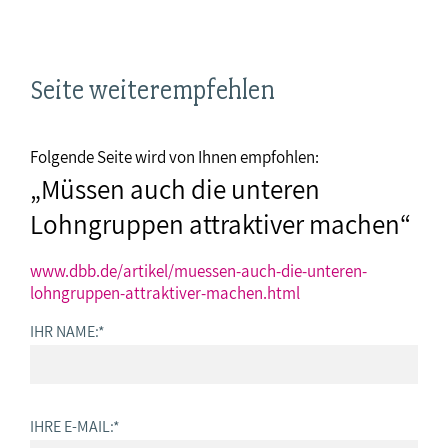
Seite weiterempfehlen
Folgende Seite wird von Ihnen empfohlen:
„Müssen auch die unteren
Lohngruppen attraktiver machen“
www.dbb.de/artikel/muessen-auch-die-unteren-
lohngruppen-attraktiver-machen.html
IHR NAME:
*
IHRE E-MAIL:
*