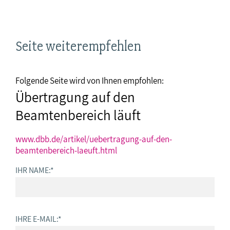
Seite weiterempfehlen
Folgende Seite wird von Ihnen empfohlen:
Übertragung auf den
Beamtenbereich läuft
www.dbb.de/artikel/uebertragung-auf-den-
beamtenbereich-laeuft.html
IHR NAME:
*
IHRE E-MAIL:
*