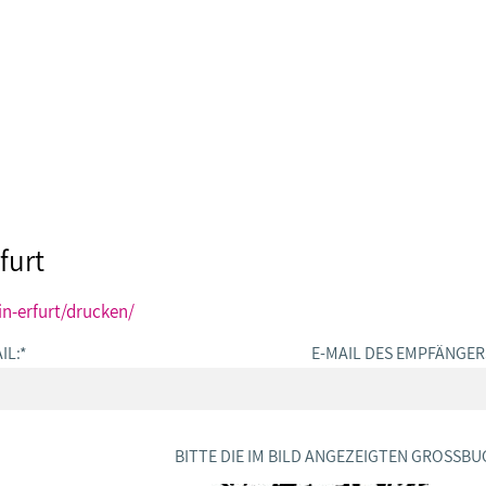
furt
in-erfurt/drucken/
IL:
*
E-MAIL DES EMPFÄNGER
BITTE DIE IM BILD ANGEZEIGTEN GROSSBU