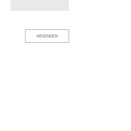
ABSENDEN