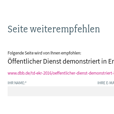
Seite weiterempfehlen
Folgende Seite wird von Ihnen empfohlen:
Öffentlicher Dienst demonstriert in Er
www.dbb.de/td-ekr-2016/oeffentlicher-dienst-demonstriert-
IHR NAME:
*
IHRE E-MA