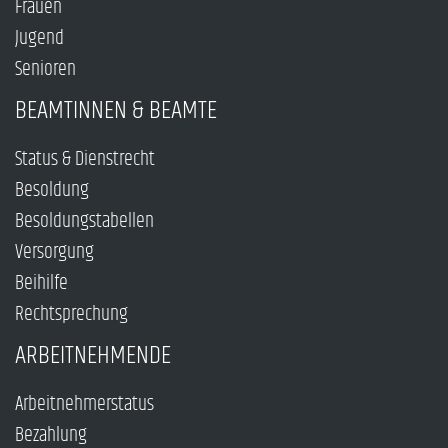
Frauen
Jugend
Senioren
BEAMTINNEN & BEAMTE
Status & Dienstrecht
Besoldung
Besoldungstabellen
Versorgung
Beihilfe
Rechtsprechung
ARBEITNEHMENDE
Arbeitnehmerstatus
Bezahlung