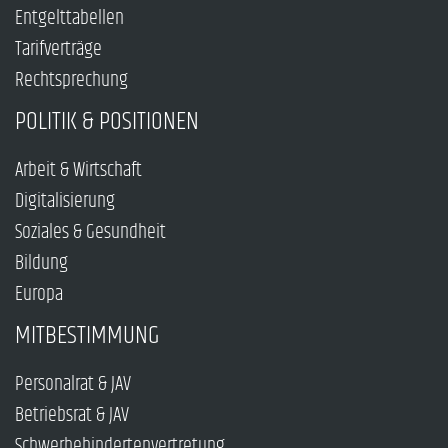
Entgelttabellen
Tarifverträge
Rechtsprechung
POLITIK & POSITIONEN
Arbeit & Wirtschaft
Digitalisierung
Soziales & Gesundheit
Bildung
Europa
MITBESTIMMUNG
Personalrat & JAV
Betriebsrat & JAV
Schwerbehindertenvertretung