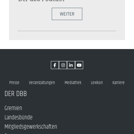
WEITER
Presse
Veranstaltungen
Mediathek
Lexikon
Karriere
DER DBB
Gremien
Landesbünde
Mitgliedsgewerkschaften