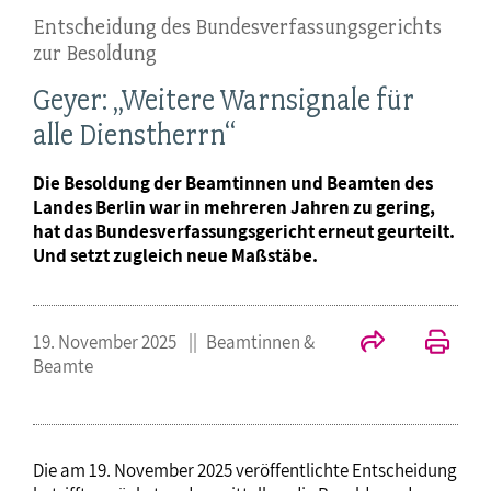
Entscheidung des Bundesverfassungsgerichts
zur Besoldung
Geyer: „Weitere Warnsignale für
alle Dienstherrn“
Die Besoldung der Beamtinnen und Beamten des
Landes Berlin war in mehreren Jahren zu gering,
hat das Bundesverfassungsgericht erneut geurteilt.
Und setzt zugleich neue Maßstäbe.
19. November 2025
Beamtinnen &
Beamte
Die am 19. November 2025 veröffentlichte Entscheidung