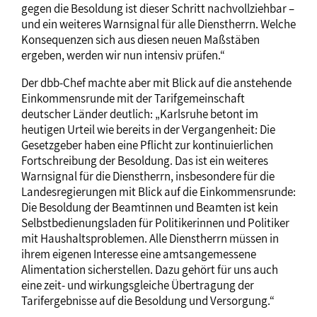
gegen die Besoldung ist dieser Schritt nachvollziehbar –
und ein weiteres Warnsignal für alle Dienstherrn. Welche
Konsequenzen sich aus diesen neuen Maßstäben
ergeben, werden wir nun intensiv prüfen.“
Der dbb-Chef machte aber mit Blick auf die anstehende
Einkommensrunde mit der Tarifgemeinschaft
deutscher Länder deutlich: „Karlsruhe betont im
heutigen Urteil wie bereits in der Vergangenheit: Die
Gesetzgeber haben eine Pflicht zur kontinuierlichen
Fortschreibung der Besoldung. Das ist ein weiteres
Warnsignal für die Dienstherrn, insbesondere für die
Landesregierungen mit Blick auf die Einkommensrunde:
Die Besoldung der Beamtinnen und Beamten ist kein
Selbstbedienungsladen für Politikerinnen und Politiker
mit Haushaltsproblemen. Alle Dienstherrn müssen in
ihrem eigenen Interesse eine amtsangemessene
Alimentation sicherstellen. Dazu gehört für uns auch
eine zeit- und wirkungsgleiche Übertragung der
Tarifergebnisse auf die Besoldung und Versorgung.“