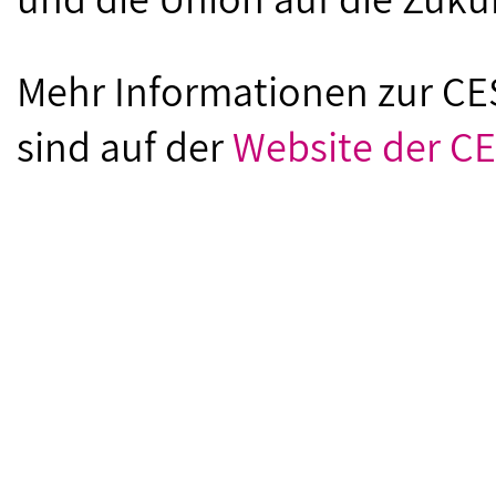
Mehr Informationen zur CE
sind auf der
Website der CE