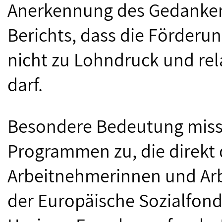
Anerkennung des Gedanken
Berichts, dass die Förderu
nicht zu Lohndruck und re
darf.
Besondere Bedeutung misst
Programmen zu, die direkt
Arbeitnehmerinnen und Arb
der Europäische Sozialfond