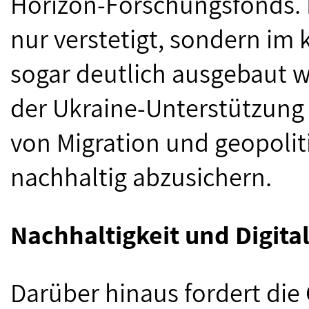
Horizon‐Forschungsfonds.
nur verstetigt, sondern 
sogar deutlich ausgebaut w
der Ukraine-Unterstützung
von Migration und geopolit
nachhaltig abzusichern.
Nachhaltigkeit und Digital
Darüber hinaus fordert die 