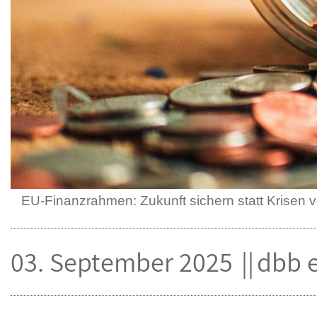
EU-Finanzrahmen: Zukunft sichern statt Krisen 
03. September 2025
dbb 