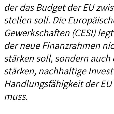
der das Budget der EU zwi
stellen soll. Die Europäis
Gewerkschaften (CESI) legt
der neue Finanzrahmen nic
stärken soll, sondern auch
stärken, nachhaltige Invest
Handlungsfähigkeit der EU 
muss.