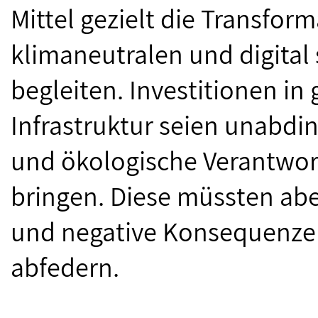
Mittel gezielt die Transform
klimaneutralen und digital
begleiten. Investitionen in
Infrastruktur seien unabdi
und ökologische Verantwort
bringen. Diese müssten aber
und negative Konsequenzen
abfedern.