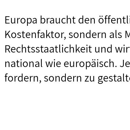
Europa braucht den öffentli
Kostenfaktor, sondern als M
Rechtsstaatlichkeit und wirt
national wie europäisch. Jet
fordern, sondern zu gestalt