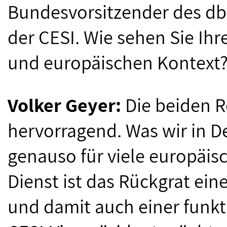
Bundesvorsitzender des dbb
der CESI. Wie sehen Sie Ihr
und europäischen Kontext
Volker Geyer:
Die beiden R
hervorragend. Was wir in D
genauso für viele europäisc
Dienst ist das Rückgrat ein
und damit auch einer funkt