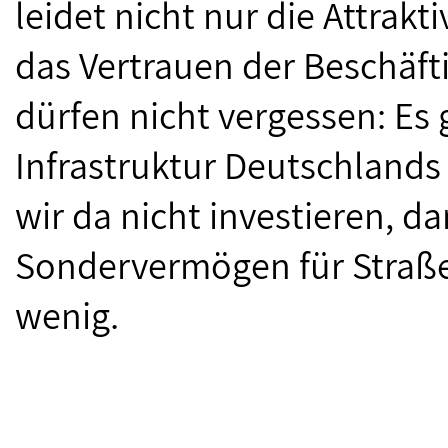
leidet nicht nur die Attrakt
das Vertrauen der Beschäfti
dürfen nicht vergessen: Es 
Infrastruktur Deutschlands
wir da nicht investieren, d
Sondervermögen für Straßen
wenig.