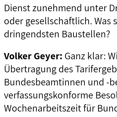
Dienst zunehmend unter Druc
oder gesellschaftlich. Was s
dringendsten Baustellen?
Volker Geyer:
Ganz klar: Wi
Übertragung des Tarifergeb
Bundesbeamtinnen und -be
verfassungskonforme Beso
Wochenarbeitszeit für Bun