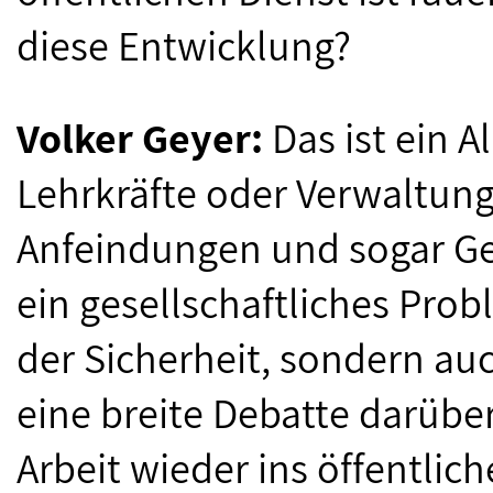
diese Entwicklung?
Volker Geyer:
Das ist ein A
Lehrkräfte oder Verwaltun
Anfeindungen und sogar Ge
ein gesellschaftliches Probl
der Sicherheit, sondern au
eine breite Debatte darüber
Arbeit wieder ins öffentlic