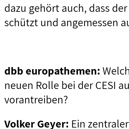
dazu gehört auch, dass der
schützt und angemessen au
dbb europathemen:
Welch
neuen Rolle bei der CESI a
vorantreiben?
Volker Geyer:
Ein zentraler