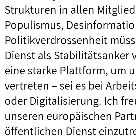
Strukturen in allen Mitglied
Populismus, Desinformati
Politikverdrossenheit müss
Dienst als Stabilitätsanker 
eine starke Plattform, um 
vertreten – sei es bei Arbe
oder Digitalisierung. Ich f
unseren europäischen Partn
öffentlichen Dienst einzutr